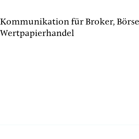
Kommunikation für Broker, Börs
Wertpapierhandel