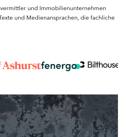
gsvermittler und Immobilienunternehmen
 Texte und Medienansprachen, die fachliche