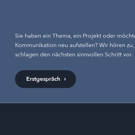
Sie haben ein Thema, ein Projekt oder möcht
Kommunikation neu aufstellen? Wir hören zu,
schlagen den nächsten sinnvollen Schritt vor.
Erstgespräch