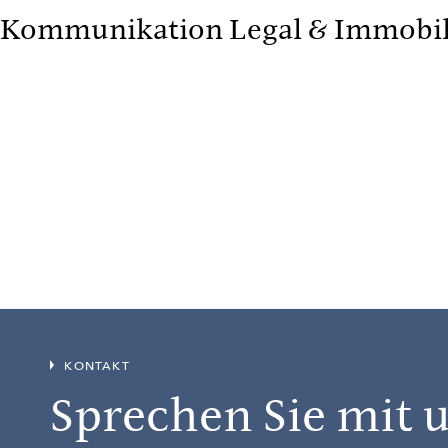
Kommunikation Legal & Immobil
KONTAKT
Sprechen Sie mit 