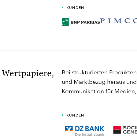
KUNDEN
 Wertpapiere,
Bei strukturierten Produkten
und Marktbezug heraus und 
Kommunikation für Medien, 
KUNDEN