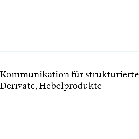
Kommunikation für strukturierte
Derivate, Hebelprodukte