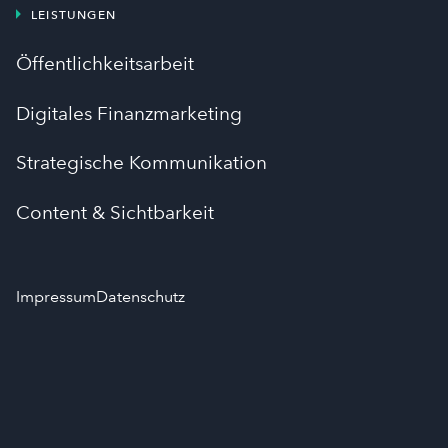
LEISTUNGEN
Öffentlichkeitsarbeit
Digitales Finanzmarketing
Strategische Kommunikation
Content & Sichtbarkeit
Impressum
Datenschutz