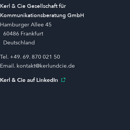
Kerl & Cie Gesellschaft für
Kommunikationsberatung GmbH
Hamburger Allee 45
60486 Frankfurt
Deutschland
Tel. +49. 69. 870 021 50
Email.
kontakt@kerlundcie.de
Kerl & Cie auf LinkedIn