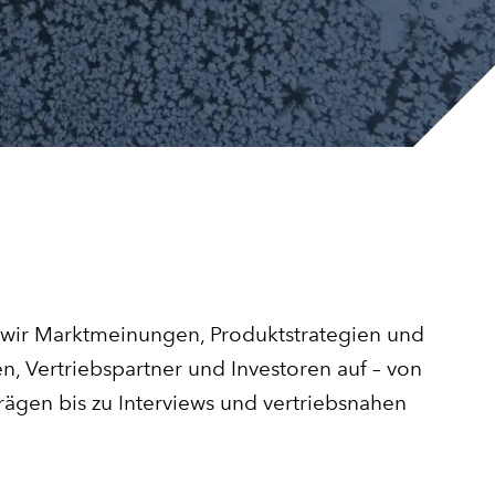
 wir Marktmeinungen, Produktstrategien und
n, Vertriebspartner und Investoren auf – von
gen bis zu Interviews und vertriebsnahen