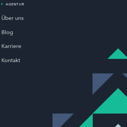
AGENTUR
Über uns
Blog
Karriere
Kontakt