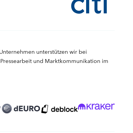
-Unternehmen unterstützen wir bei
n, Pressearbeit und Marktkommunikation im