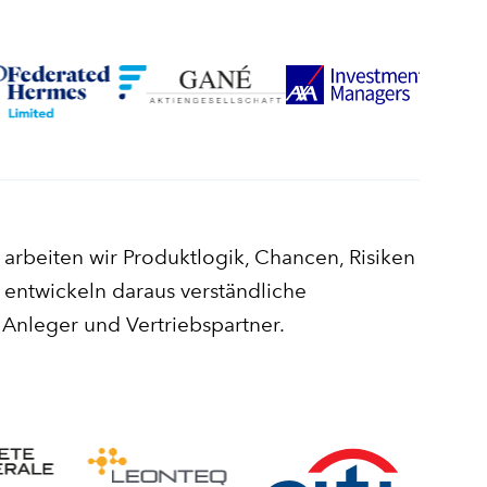
 arbeiten wir Produktlogik, Chancen, Risiken
entwickeln daraus verständliche
Anleger und Vertriebspartner.