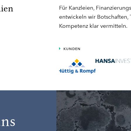
ien
Für Kanzleien, Finanzierun
entwickeln wir Botschaften,
Kompetenz klar vermitteln.
KUNDEN
uns