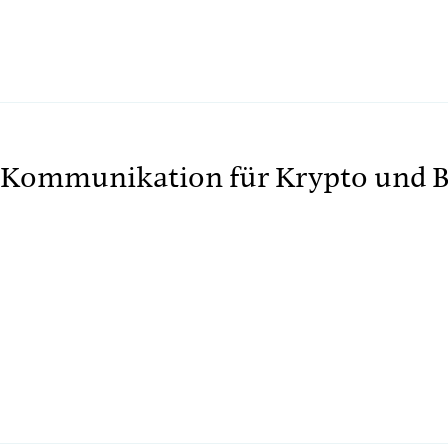
Kommunikation für Krypto und B