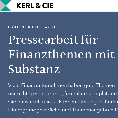
ÖFFENTLICHKEITSARBEIT
Pressearbeit für
Finanzthemen mit
Substanz
Viele Finanzunternehmen haben gute Themen –
nur richtig eingeordnet, formuliert und platzier
Cie entwickelt daraus Pressemitteilungen, Komm
Hintergrundgespräche und Themenangebote fü