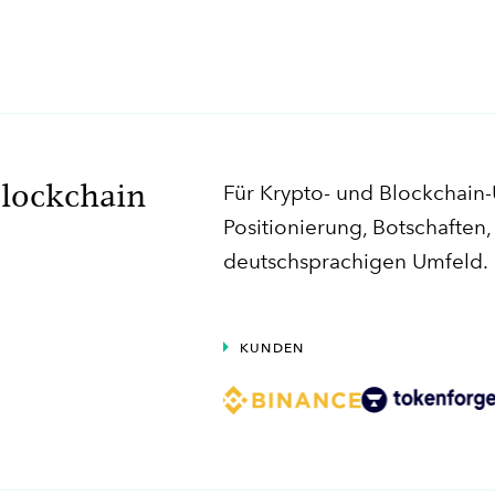
lockchain
Für Krypto- und Blockchain
Positionierung, Botschafte
deutschsprachigen Umfeld.
KUNDEN